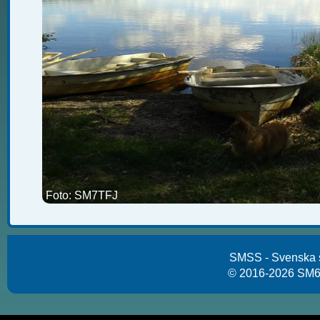
Foto: SM7TFJ
SMSS - Svenska 
© 2016-2026 SM